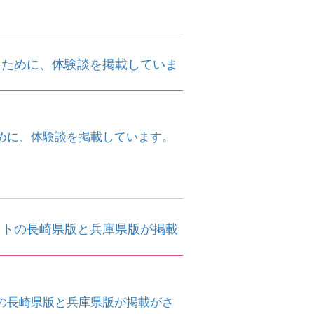
くために、体験談を掲載していま
めに、体験談を掲載しています。
ットの長崎県版と兵庫県版が掲載
の長崎県版と兵庫県版が掲載がさ