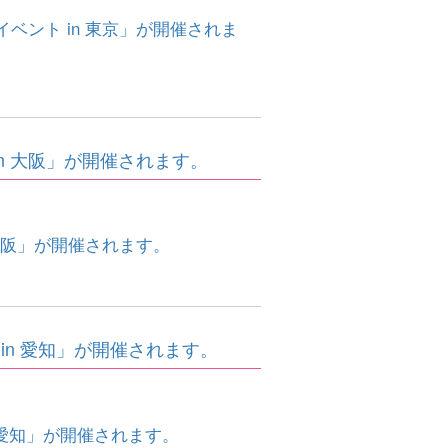
ベント in 東京」が開催されま
n 大阪」が開催されます。
大阪」が開催されます。
in 愛知」が開催されます。
 愛知」が開催されます。