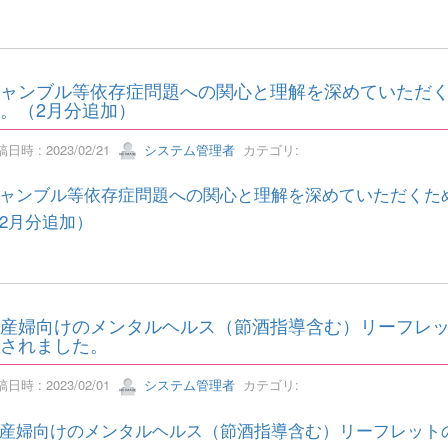
ャンブル等依存症問題への関心と理解を深めていただ
。（2月分追加）
日時 : 2023/02/21
システム管理者
カテゴリ:
ャンブル等依存症問題への関心と理解を深めていただくた
2月分追加）
産婦向けのメンタルヘルス（節酒指導含む）リーフレ
されました。
日時 : 2023/02/01
システム管理者
カテゴリ:
産婦向けのメンタルヘルス（節酒指導含む）リーフレット