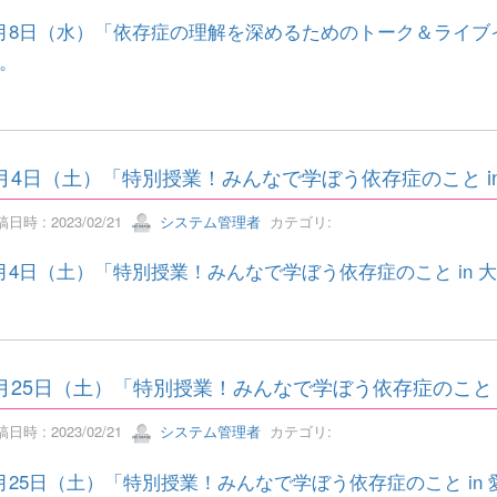
月8日（水）「依存症の理解を深めるためのトーク＆ライブイ
。
月4日（土）「特別授業！みんなで学ぼう依存症のこと i
日時 : 2023/02/21
システム管理者
カテゴリ:
月4日（土）「特別授業！みんなで学ぼう依存症のこと in 
月25日（土）「特別授業！みんなで学ぼう依存症のこと 
日時 : 2023/02/21
システム管理者
カテゴリ:
月25日（土）「特別授業！みんなで学ぼう依存症のこと in