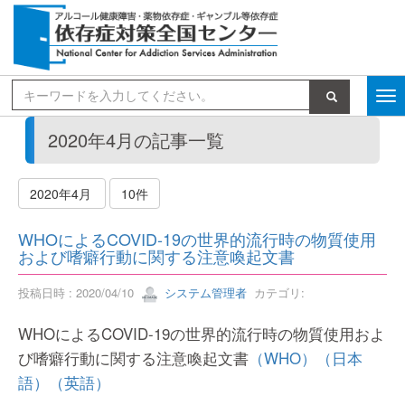
検索
2020年4月の記事一覧
2020年4月
10件
WHOによるCOVID-19の世界的流行時の物質使用
および嗜癖行動に関する注意喚起文書
投稿日時 : 2020/04/10
システム管理者
カテゴリ:
WHOによるCOVID-19の世界的流行時の物質使用およ
び嗜癖行動に関する注意喚起文書
（WHO）
（日本
語）
（英語）