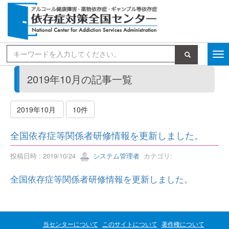
検索
2019年10月の記事一覧
2019年10月
10件
全国依存症等関係者研修情報を更新しました。
投稿日時 : 2019/10/24
システム管理者
カテゴリ:
全国依存症等関係者研修情報を更新しました。
当センターについて
このサイトについて
著作権について