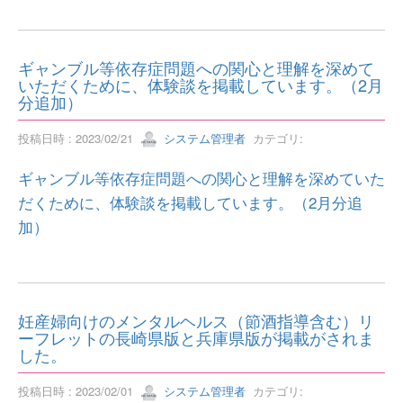
ギャンブル等依存症問題への関心と理解を深めて
いただくために、体験談を掲載しています。（2月
分追加）
投稿日時 : 2023/02/21
システム管理者
カテゴリ:
ギャンブル等依存症問題への関心と理解を深めていた
だくために、体験談を掲載しています。（2月分追
加）
妊産婦向けのメンタルヘルス（節酒指導含む）リ
ーフレットの長崎県版と兵庫県版が掲載がされま
した。
投稿日時 : 2023/02/01
システム管理者
カテゴリ: