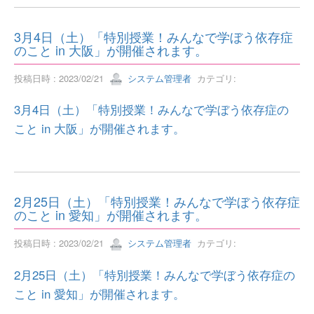
3月4日（土）「特別授業！みんなで学ぼう依存症
のこと in 大阪」が開催されます。
投稿日時 : 2023/02/21
システム管理者
カテゴリ:
3月4日（土）「特別授業！みんなで学ぼう依存症の
こと in 大阪」が開催されます。
2月25日（土）「特別授業！みんなで学ぼう依存症
のこと in 愛知」が開催されます。
投稿日時 : 2023/02/21
システム管理者
カテゴリ:
2月25日（土）「特別授業！みんなで学ぼう依存症の
こと in 愛知」が開催されます。