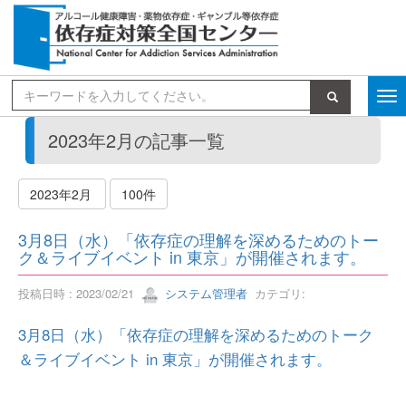
検索
2023年2月の記事一覧
2023年2月
100件
3月8日（水）「依存症の理解を深めるためのトー
ク＆ライブイベント in 東京」が開催されます。
投稿日時 : 2023/02/21
システム管理者
カテゴリ:
3月8日（水）「依存症の理解を深めるためのトーク
＆ライブイベント in 東京」が開催されます。