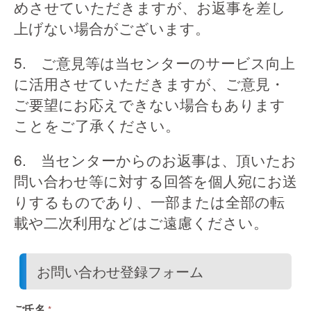
めさせていただきますが、お返事を差し
上げない場合がございます。
5. ご意見等は当センターのサービス向上
に活用させていただきますが、ご意見・
ご要望にお応えできない場合もあります
ことをご了承ください。
6. 当センターからのお返事は、頂いたお
問い合わせ等に対する回答を個人宛にお送
りするものであり、一部または全部の転
載や二次利用などはご遠慮ください。
お問い合わせ登録フォーム
ご氏名
*