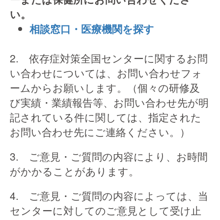
い。
相談窓口・医療機関を探す
2. 依存症対策全国センターに関するお問
い合わせについては、お問い合わせフォ
ームからお願いします。（個々の研修及
び実績・業績報告等、お問い合わせ先が明
記されている件に関しては、指定された
お問い合わせ先にご連絡ください。）
3. ご意見・ご質問の内容により、お時間
がかかることがあります。
4. ご意見・ご質問の内容によっては、当
センターに対してのご意見として受け止