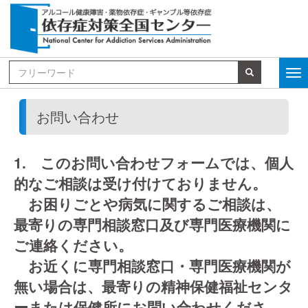
お問い合わせ
1. このお問い合わせフォームでは、個人
的なご相談は受け付けておりません。
お困りごとや病気に関するご相談は、
最寄りの専門相談窓口及び専門医療機関に
ご連絡ください。
お近くに専門相談窓口・専門医療機関が
無い場合は、最寄りの精神保健福祉センタ
ーまたは保健所にお問い合わせくださ