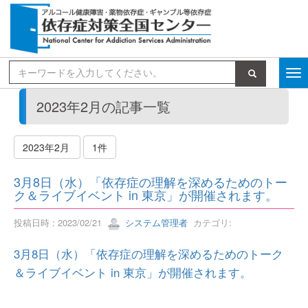
検索
2023年2月の記事一覧
2023年2月
1件
3月8日（水）「依存症の理解を深めるためのトー
ク＆ライブイベント in 東京」が開催されます。
投稿日時 : 2023/02/21
システム管理者
カテゴリ:
3月8日（水）「依存症の理解を深めるためのトーク
＆ライブイベント in 東京」が開催されます。