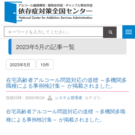
検索
2023年5月の記事一覧
2023年5月
10件
在宅高齢者アルコール問題対応の道標 ～多機関多
職種による事例検討集～ が掲載されました。
投稿日時 : 2023/05/24
システム管理者
カテゴリ:
在宅高齢者アルコール問題対応の道標 ～多機関多職
種による事例検討集～ が掲載されました。