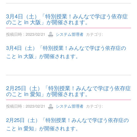
3月4日（土）「特別授業！みんなで学ぼう依存症
のこと in 大阪」が開催されます。
投稿日時 : 2023/02/21
システム管理者
カテゴリ:
3月4日（土）「特別授業！みんなで学ぼう依存症の
こと in 大阪」が開催されます。
2月25日（土）「特別授業！みんなで学ぼう依存症
のこと in 愛知」が開催されます。
投稿日時 : 2023/02/21
システム管理者
カテゴリ:
2月25日（土）「特別授業！みんなで学ぼう依存症の
こと in 愛知」が開催されます。