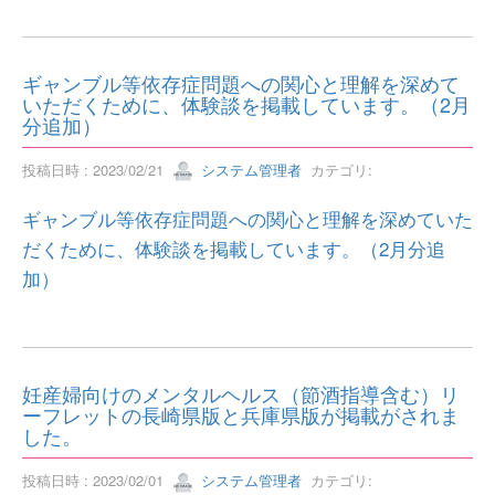
ギャンブル等依存症問題への関心と理解を深めて
いただくために、体験談を掲載しています。（2月
分追加）
投稿日時 : 2023/02/21
システム管理者
カテゴリ:
ギャンブル等依存症問題への関心と理解を深めていた
だくために、体験談を掲載しています。（2月分追
加）
妊産婦向けのメンタルヘルス（節酒指導含む）リ
ーフレットの長崎県版と兵庫県版が掲載がされま
した。
投稿日時 : 2023/02/01
システム管理者
カテゴリ: