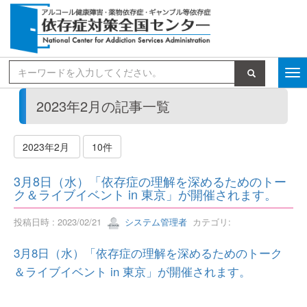
検索
2023年2月の記事一覧
2023年2月
10件
3月8日（水）「依存症の理解を深めるためのトー
ク＆ライブイベント in 東京」が開催されます。
投稿日時 : 2023/02/21
システム管理者
カテゴリ:
3月8日（水）「依存症の理解を深めるためのトーク
＆ライブイベント in 東京」が開催されます。