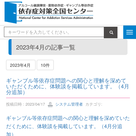
検索
2023年4月の記事一覧
2023年4月
10件
ギャンブル等依存症問題への関心と理解を深めて
いただくために、体験談を掲載しています。（4月
分追加）
投稿日時 : 2023/04/17
システム管理者
カテゴリ:
ギャンブル等依存症問題への関心と理解を深めていた
だくために、体験談を掲載しています。（4月分追
加）