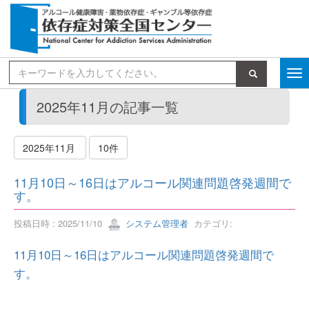
検索
2025年11月の記事一覧
2025年11月
10件
11月10日～16日はアルコール関連問題啓発週間で
す。
投稿日時 : 2025/11/10
システム管理者
カテゴリ:
11月10日～16日はアルコール関連問題啓発週間で
す。