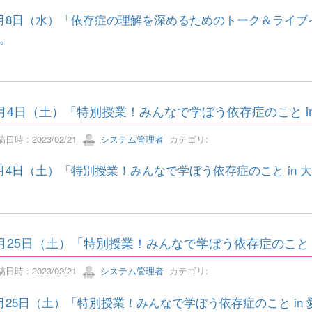
月8日（水）「依存症の理解を深めるためのトーク＆ライブイ
。
月4日（土）「特別授業！みんなで学ぼう依存症のこと i
日時 : 2023/02/21
システム管理者
カテゴリ:
月4日（土）「特別授業！みんなで学ぼう依存症のこと in 
月25日（土）「特別授業！みんなで学ぼう依存症のこと 
日時 : 2023/02/21
システム管理者
カテゴリ:
月25日（土）「特別授業！みんなで学ぼう依存症のこと in