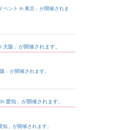
ベント in 東京」が開催されま
n 大阪」が開催されます。
大阪」が開催されます。
in 愛知」が開催されます。
 愛知」が開催されます。