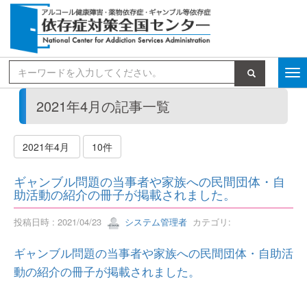
検索
2021年4月の記事一覧
2021年4月
10件
ギャンブル問題の当事者や家族への民間団体・自
助活動の紹介の冊子が掲載されました。
投稿日時 : 2021/04/23
システム管理者
カテゴリ:
ギャンブル問題の当事者や家族への民間団体・自助活
動の紹介の冊子が掲載されました。