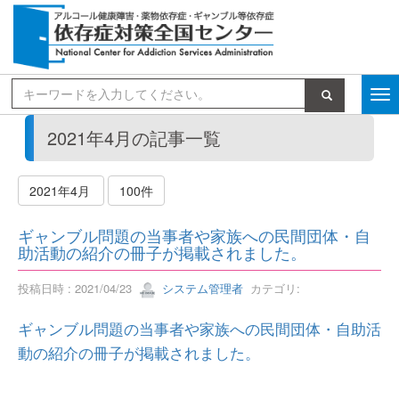
検索
2021年4月の記事一覧
2021年4月
100件
ギャンブル問題の当事者や家族への民間団体・自
助活動の紹介の冊子が掲載されました。
投稿日時 : 2021/04/23
システム管理者
カテゴリ:
ギャンブル問題の当事者や家族への民間団体・自助活
動の紹介の冊子が掲載されました。