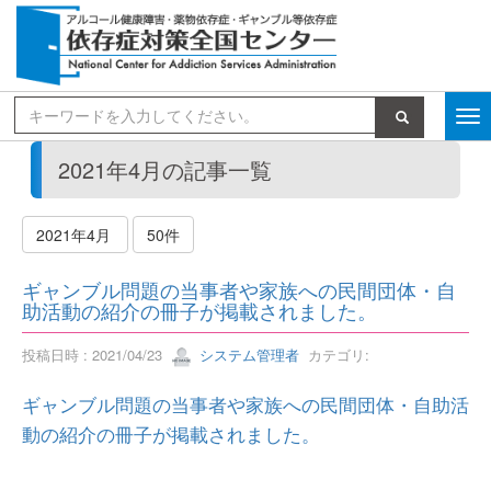
検索
2021年4月の記事一覧
2021年4月
50件
ギャンブル問題の当事者や家族への民間団体・自
助活動の紹介の冊子が掲載されました。
投稿日時 : 2021/04/23
システム管理者
カテゴリ:
ギャンブル問題の当事者や家族への民間団体・自助活
動の紹介の冊子が掲載されました。