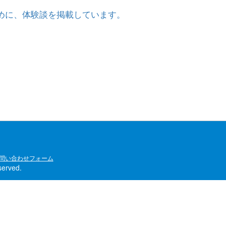
めに、体験談を掲載しています。
問い合わせフォーム
rved.