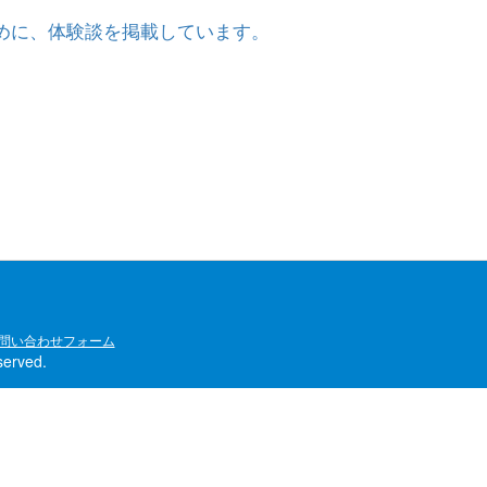
めに、体験談を掲載しています。
問い合わせフォーム
rved.