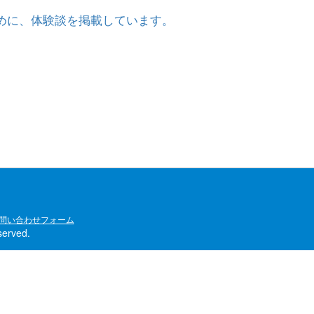
めに、体験談を掲載しています。
問い合わせフォーム
rved.