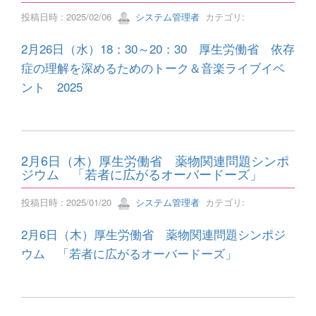
投稿日時 : 2025/02/06
システム管理者
カテゴリ:
2月26日（水）18：30～20：30 厚生労働省 依存
症の理解を深めるためのトーク＆音楽ライブイベ
ント 2025
2月6日（木）厚生労働省 薬物関連問題シンポ
ジウム 「若者に広がるオーバードーズ」
投稿日時 : 2025/01/20
システム管理者
カテゴリ:
2月6日（木）厚生労働省 薬物関連問題シンポジ
ウム 「若者に広がるオーバードーズ」