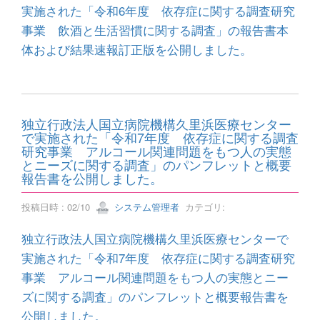
実施された「令和6年度 依存症に関する調査研究
事業 飲酒と生活習慣に関する調査」の報告書本
体および結果速報訂正版を公開しました。
独立行政法人国立病院機構久里浜医療センター
で実施された「令和7年度 依存症に関する調査
研究事業 アルコール関連問題をもつ人の実態
とニーズに関する調査」のパンフレットと概要
報告書を公開しました。
投稿日時 : 02/10
システム管理者
カテゴリ:
独立行政法人国立病院機構久里浜医療センターで
実施された「令和7年度 依存症に関する調査研究
事業 アルコール関連問題をもつ人の実態とニー
ズに関する調査」のパンフレットと概要報告書を
公開しました。