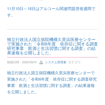
11月10日～16日はアルコール関連問題啓発週間で
す。
独立行政法人国立病院機構久里浜医療センター
で実施された「令和6年度 依存症に関する調査
研究事業 飲酒と生活習慣に関する調査」の結
果速報を公開しました。
投稿日時 : 2025/09/01
システム管理者
カテゴリ:
独立行政法人国立病院機構久里浜医療センターで
実施された「令和6年度 依存症に関する調査研究
事業 飲酒と生活習慣に関する調査」の結果速報
を公開しました。