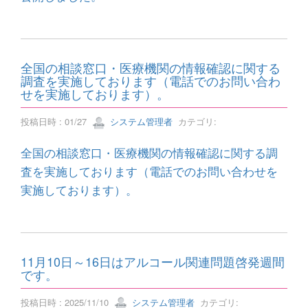
全国の相談窓口・医療機関の情報確認に関する
調査を実施しております（電話でのお問い合わ
せを実施しております）。
投稿日時 : 01/27
システム管理者
カテゴリ:
全国の相談窓口・医療機関の情報確認に関する調
査を実施しております（電話でのお問い合わせを
実施しております）。
11月10日～16日はアルコール関連問題啓発週間
です。
投稿日時 : 2025/11/10
システム管理者
カテゴリ: