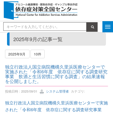
検索
2025年9月の記事一覧
2025年9月
10件
独立行政法人国立病院機構久里浜医療センターで
実施された「令和6年度 依存症に関する調査研究
事業 飲酒と生活習慣に関する調査」の結果速報
を公開しました。
投稿日時 : 2025/09/01
システム管理者
カテゴリ:
独立行政法人国立病院機構久里浜医療センターで実施
された「令和6年度 依存症に関する調査研究事業