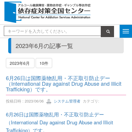
検索
2023年6月の記事一覧
2023年6月
10件
6月26日は国際薬物乱用・不正取引防止デー
（International Day against Drug Abuse and Illicit
Trafficking）です。
投稿日時 : 2023/06/06
システム管理者
カテゴリ:
6月26日は国際薬物乱用・不正取引防止デー
（International Day against Drug Abuse and Illicit
Trafficking）です。