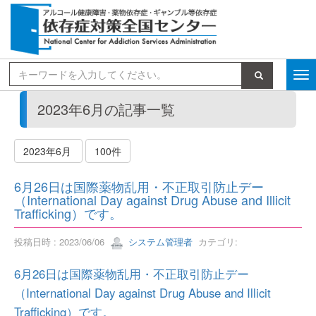
検索
2023年6月の記事一覧
2023年6月
100件
6月26日は国際薬物乱用・不正取引防止デー
（International Day against Drug Abuse and Illicit
Trafficking）です。
投稿日時 : 2023/06/06
システム管理者
カテゴリ:
6月26日は国際薬物乱用・不正取引防止デー
（International Day against Drug Abuse and Illicit
Trafficking）です。