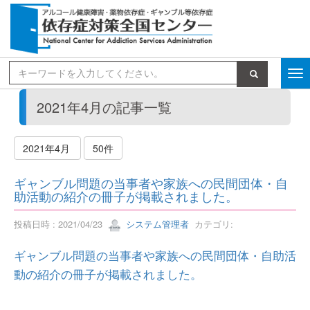
検索
2021年4月の記事一覧
2021年4月
50件
ギャンブル問題の当事者や家族への民間団体・自
助活動の紹介の冊子が掲載されました。
投稿日時 : 2021/04/23
システム管理者
カテゴリ:
ギャンブル問題の当事者や家族への民間団体・自助活
動の紹介の冊子が掲載されました。