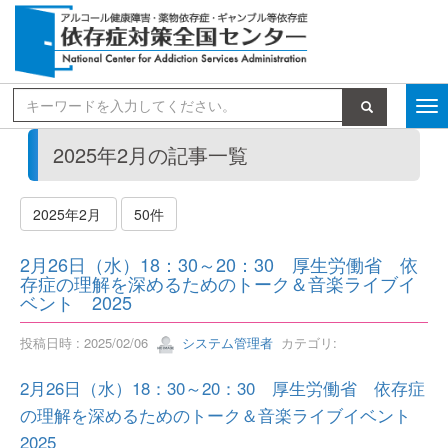
検索
2025年2月の記事一覧
2025年2月
50件
2月26日（水）18：30～20：30 厚生労働省 依
存症の理解を深めるためのトーク＆音楽ライブイ
ベント 2025
投稿日時 : 2025/02/06
システム管理者
カテゴリ:
2月26日（水）18：30～20：30 厚生労働省 依存症
の理解を深めるためのトーク＆音楽ライブイベント
2025