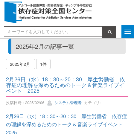
検索
2025年2月の記事一覧
2025年2月
1件
2月26日（水）18：30～20：30 厚生労働省 依
存症の理解を深めるためのトーク＆音楽ライブイ
ベント 2025
投稿日時 : 2025/02/06
システム管理者
カテゴリ:
2月26日（水）18：30～20：30 厚生労働省 依存症
の理解を深めるためのトーク＆音楽ライブイベント
2025