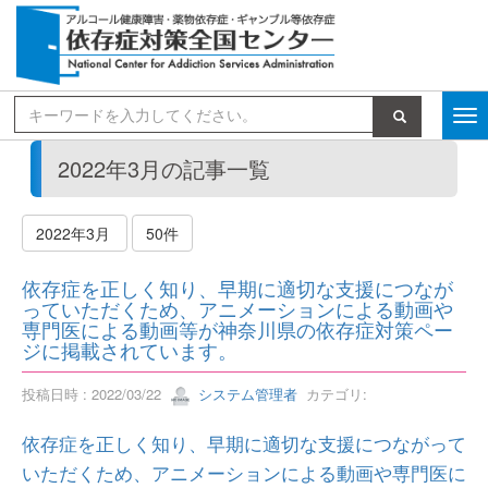
検索
2022年3月の記事一覧
2022年3月
50件
依存症を正しく知り、早期に適切な支援につなが
っていただくため、アニメーションによる動画や
専門医による動画等が神奈川県の依存症対策ペー
ジに掲載されています。
投稿日時 : 2022/03/22
システム管理者
カテゴリ:
依存症を正しく知り、早期に適切な支援につながって
いただくため、アニメーションによる動画や専門医に