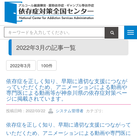
検索
2022年3月の記事一覧
2022年3月
100件
依存症を正しく知り、早期に適切な支援につなが
っていただくため、アニメーションによる動画や
専門医による動画等が神奈川県の依存症対策ペー
ジに掲載されています。
投稿日時 : 2022/03/22
システム管理者
カテゴリ:
依存症を正しく知り、早期に適切な支援につながって
いただくため、アニメーションによる動画や専門医に