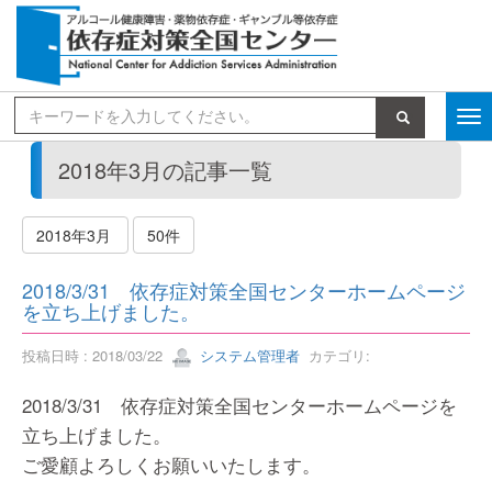
検索
2018年3月の記事一覧
2018年3月
50件
2018/3/31 依存症対策全国センターホームページ
を立ち上げました。
投稿日時 : 2018/03/22
システム管理者
カテゴリ:
2018/3/31 依存症対策全国センターホームページを
立ち上げました。
ご愛顧よろしくお願いいたします。