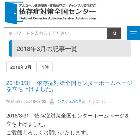
検索
2018年3月の記事一覧
2018年3月
1件
2018/3/31 依存症対策全国センターホームページ
を立ち上げました。
投稿日時 : 2018/03/22
システム管理者
カテゴリ:
2018/3/31 依存症対策全国センターホームページを
立ち上げました。
ご愛顧よろしくお願いいたします。