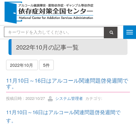
検索
2022年10月の記事一覧
2022年10月
5件
11月10日～16日はアルコール関連問題啓発週間で
す。
投稿日時 : 2022/10/27
システム管理者
カテゴリ:
11月10日～16日はアルコール関連問題啓発週間で
す。