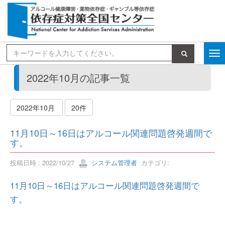
検索
2022年10月の記事一覧
2022年10月
20件
11月10日～16日はアルコール関連問題啓発週間で
す。
投稿日時 : 2022/10/27
システム管理者
カテゴリ:
11月10日～16日はアルコール関連問題啓発週間で
す。