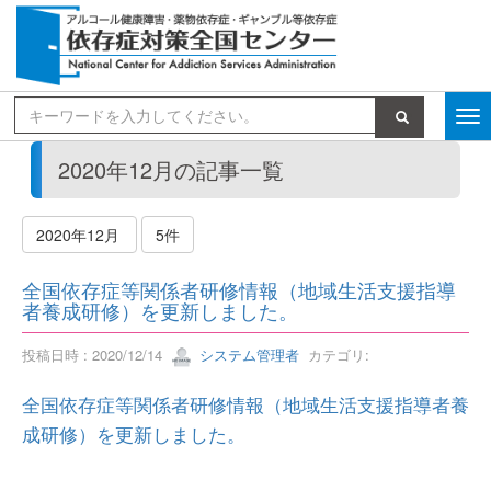
検索
2020年12月の記事一覧
2020年12月
5件
全国依存症等関係者研修情報（地域生活支援指導
者養成研修）を更新しました。
投稿日時 : 2020/12/14
システム管理者
カテゴリ:
全国依存症等関係者研修情報（地域生活支援指導者養
成研修）を更新しました。