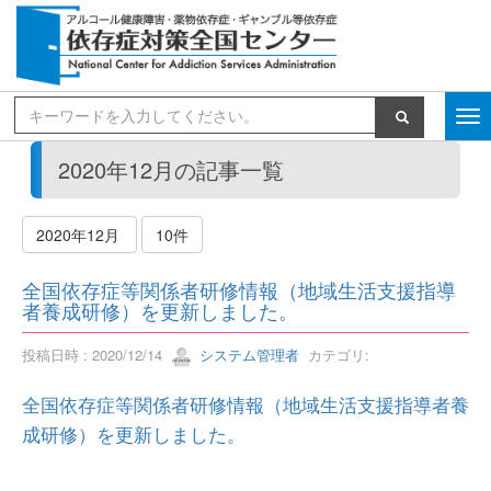
検索
2020年12月の記事一覧
2020年12月
10件
全国依存症等関係者研修情報（地域生活支援指導
者養成研修）を更新しました。
投稿日時 : 2020/12/14
システム管理者
カテゴリ:
全国依存症等関係者研修情報（地域生活支援指導者養
成研修）を更新しました。