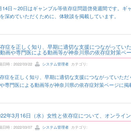
月14日～20日はギャンブル等依存症問題啓発週間です。
を深めていただくために、体験談を掲載しています。
存症を正しく知り、早期に適切な支援につながってい
動画や専門医による動画等が神奈川県の依存症対策ペ
日時 : 2022/03/22
システム管理者
カテゴリ:
存症を正しく知り、早期に適切な支援につながっていただ
や専門医による動画等が神奈川県の依存症対策ページに掲
022年3月16日（水）女性と依存症について、オンラ
日時 : 2022/03/07
システム管理者
カテゴリ: