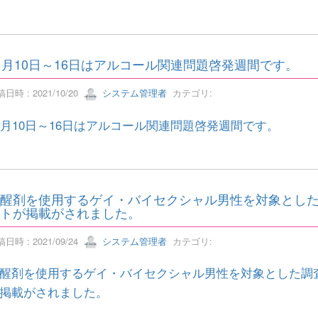
1月10日～16日はアルコール関連問題啓発週間です。
日時 : 2021/10/20
システム管理者
カテゴリ:
1月10日～16日はアルコール関連問題啓発週間です。
醒剤を使用するゲイ・バイセクシャル男性を対象とし
トが掲載がされました。
日時 : 2021/09/24
システム管理者
カテゴリ:
醒剤を使用するゲイ・バイセクシャル男性を対象とした調
掲載がされました。