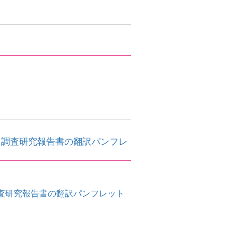
た調査研究報告書の翻訳パンフレ
査研究報告書の翻訳パンフレット