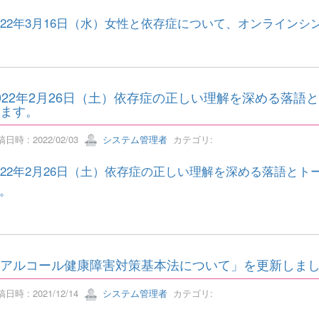
022年3月16日（水）女性と依存症について、オンライン
022年2月26日（土）依存症の正しい理解を深める落
ます。
日時 : 2022/02/03
システム管理者
カテゴリ:
022年2月26日（土）依存症の正しい理解を深める落語と
。
アルコール健康障害対策基本法について」を更新しま
日時 : 2021/12/14
システム管理者
カテゴリ: