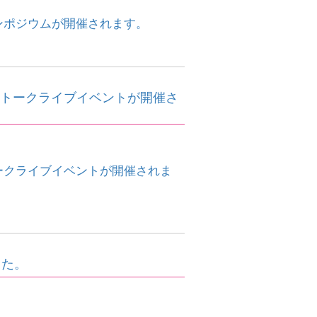
シンポジウムが開催されます。
語とトークライブイベントが開催さ
トークライブイベントが開催されま
した。