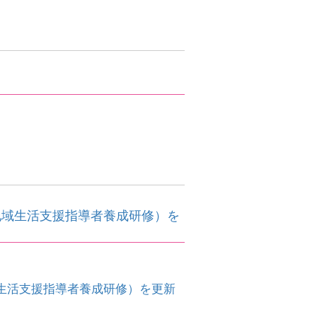
。
地域生活支援指導者養成研修）を
生活支援指導者養成研修）を更新