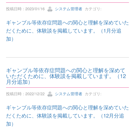
投稿日時 : 2023/01/16
システム管理者
カテゴリ:
ギャンブル等依存症問題への関心と理解を深めていた
だくために、体験談を掲載しています。（1月分追
加）
ギャンブル等依存症問題への関心と理解を深めて
いただくために、体験談を掲載しています。（12
月分追加）
投稿日時 : 2022/12/22
システム管理者
カテゴリ:
ギャンブル等依存症問題への関心と理解を深めていた
だくために、体験談を掲載しています。（12月分追
加）