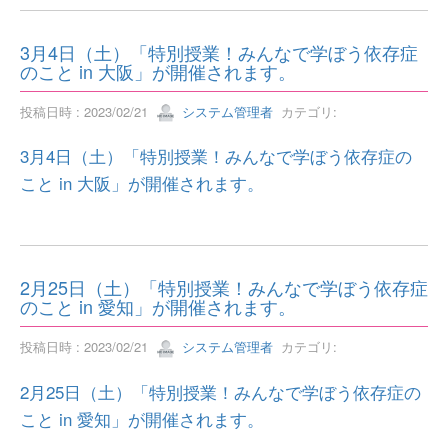
3月4日（土）「特別授業！みんなで学ぼう依存症
のこと in 大阪」が開催されます。
投稿日時 : 2023/02/21
システム管理者
カテゴリ:
3月4日（土）「特別授業！みんなで学ぼう依存症の
こと in 大阪」が開催されます。
2月25日（土）「特別授業！みんなで学ぼう依存症
のこと in 愛知」が開催されます。
投稿日時 : 2023/02/21
システム管理者
カテゴリ:
2月25日（土）「特別授業！みんなで学ぼう依存症の
こと in 愛知」が開催されます。