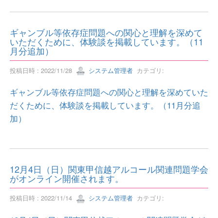
ギャンブル等依存症問題への関心と理解を深めて
いただくために、体験談を掲載しています。（11
月分追加）
投稿日時 : 2022/11/28
システム管理者
カテゴリ:
ギャンブル等依存症問題への関心と理解を深めていた
だくために、体験談を掲載しています。（11月分追
加）
12月4日（日）関東甲信越アルコール関連問題学会
がオンライン開催されます。
投稿日時 : 2022/11/14
システム管理者
カテゴリ: