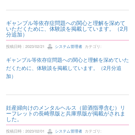
ギャンブル等依存症問題への関心と理解を深めて
いただくために、体験談を掲載しています。（2月
分追加）
投稿日時 : 2023/02/21
システム管理者
カテゴリ:
ギャンブル等依存症問題への関心と理解を深めていた
だくために、体験談を掲載しています。（2月分追
加）
妊産婦向けのメンタルヘルス（節酒指導含む）リ
ーフレットの長崎県版と兵庫県版が掲載がされま
した。
投稿日時 : 2023/02/01
システム管理者
カテゴリ: