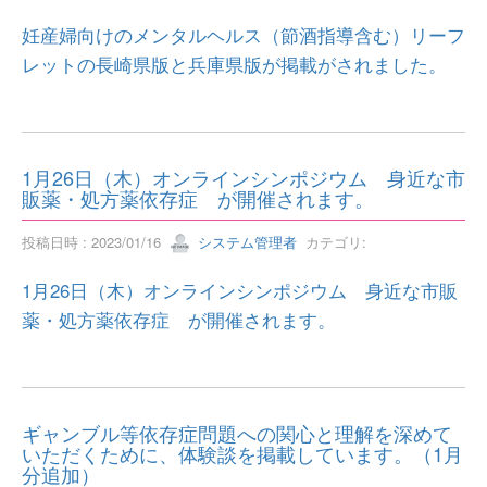
妊産婦向けのメンタルヘルス（節酒指導含む）リーフ
レットの長崎県版と兵庫県版が掲載がされました。
1月26日（木）オンラインシンポジウム 身近な市
販薬・処方薬依存症 が開催されます。
投稿日時 : 2023/01/16
システム管理者
カテゴリ:
1月26日（木）オンラインシンポジウム 身近な市販
薬・処方薬依存症 が開催されます。
ギャンブル等依存症問題への関心と理解を深めて
いただくために、体験談を掲載しています。（1月
分追加）