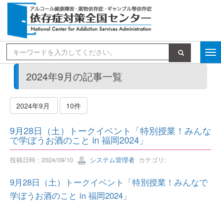
検索
2024年9月の記事一覧
2024年9月
10件
9月28日（土）トークイベント「特別授業！みんな
で学ぼうお酒のこと in 福岡2024」
投稿日時 : 2024/09/10
システム管理者
カテゴリ:
9月28日（土）トークイベント「特別授業！みんなで
学ぼうお酒のこと in 福岡2024」