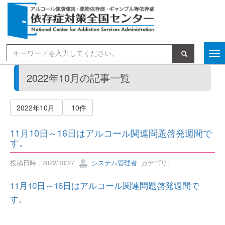
検索
2022年10月の記事一覧
2022年10月
10件
11月10日～16日はアルコール関連問題啓発週間で
す。
投稿日時 : 2022/10/27
システム管理者
カテゴリ:
11月10日～16日はアルコール関連問題啓発週間で
す。