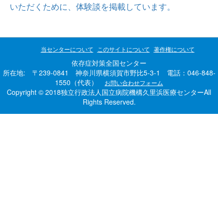
いただくために、体験談を掲載しています。
当センターについて
このサイトについて
著作権について
依存症対策全国センター
所在地: 〒239-0841 神奈川県横須賀市野比5-3-1 電話：046-848-
1550（代表）
お問い合わせフォーム
Copyright © 2018独立行政法人国立病院機構久里浜医療センターAll
Rights Reserved.