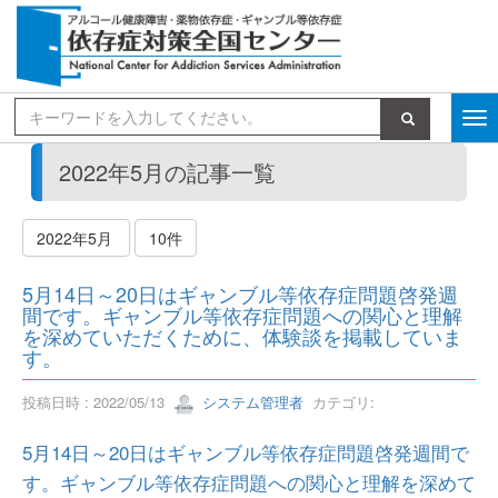
検索
2022年5月の記事一覧
2022年5月
10件
5月14日～20日はギャンブル等依存症問題啓発週
間です。ギャンブル等依存症問題への関心と理解
を深めていただくために、体験談を掲載していま
す。
投稿日時 : 2022/05/13
システム管理者
カテゴリ:
5月14日～20日はギャンブル等依存症問題啓発週間で
す。ギャンブル等依存症問題への関心と理解を深めて