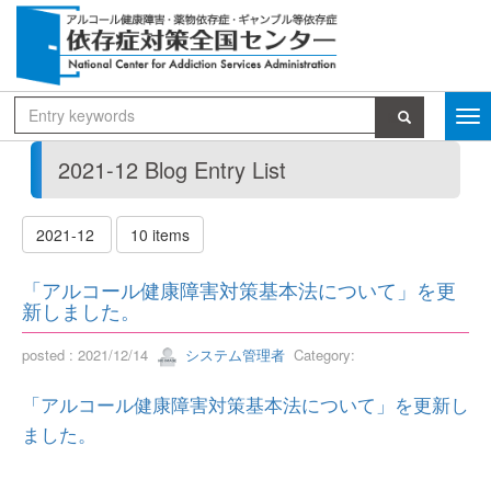
2021-12 Blog Entry List
2021-12
10 items
「アルコール健康障害対策基本法について」を更
新しました。
posted : 2021/12/14
システム管理者
Category:
「アルコール健康障害対策基本法について」を更新し
ました。