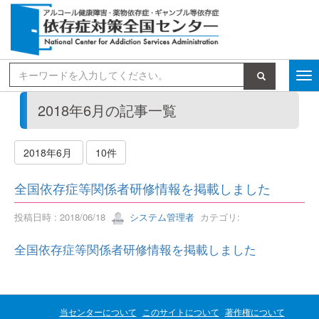
検索
2018年6月の記事一覧
2018年6月
10件
全国依存症等関係者研修情報を掲載しました
投稿日時 : 2018/06/18
システム管理者
カテゴリ:
全国依存症等関係者研修情報を掲載しました
当センターについて
このサイトについて
著作権について