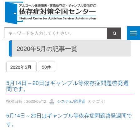
検索
2020年5月の記事一覧
2020年5月
50件
5月14日～20日はギャンブル等依存症問題啓発週
間です。
投稿日時 : 2020/05/12
システム管理者
カテゴリ:
5月14日～20日はギャンブル等依存症問題啓発週間で
す。