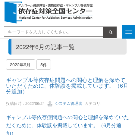
検索
2022年6月の記事一覧
2022年6月
5件
ギャンブル等依存症問題への関心と理解を深めて
いただくために、体験談を掲載しています。（6月
分追加）
投稿日時 : 2022/06/24
システム管理者
カテゴリ:
ギャンブル等依存症問題への関心と理解を深めていた
だくために、体験談を掲載しています。（6月分追
加）