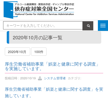
検索
2020年10月の記事一覧
2020年10月
100件
厚生労働省補助事業「娯楽と健康に関する調査」
を実施しています。
投稿日時 : 2020/10/19
システム管理者
カテゴリ:
厚生労働省補助事業「娯楽と健康に関する調査」を実
施しています。