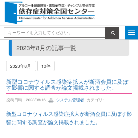
検索
2023年8月の記事一覧
2023年8月
10件
新型コロナウィルス感染症拡大が断酒会員に及ぼ
す影響に関する調査が論文掲載されました。
投稿日時 : 2023/08/16
システム管理者
カテゴリ:
新型コロナウィルス感染症拡大が断酒会員に及ぼす影
響に関する調査が論文掲載されました。