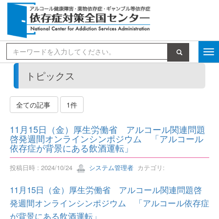
検索
トピックス
全ての記事
1件
11月15日（金）厚生労働省 アルコール関連問題
啓発週間オンラインシンポジウム 「アルコール
依存症が背景にある飲酒運転」
投稿日時 : 2024/10/24
システム管理者
カテゴリ:
11月15日（金）厚生労働省 アルコール関連問題啓
発週間オンラインシンポジウム 「アルコール依存症
が背景にある飲酒運転」