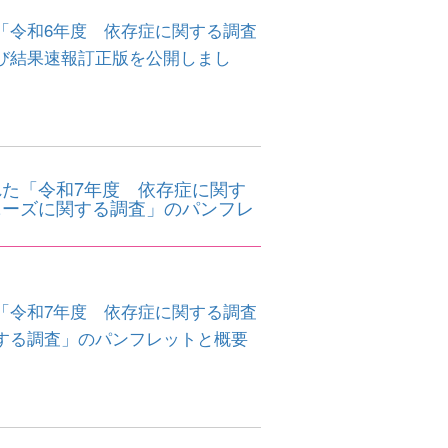
「令和6年度 依存症に関する調査
び結果速報訂正版を公開しまし
た「令和7年度 依存症に関す
ニーズに関する調査」のパンフレ
「令和7年度 依存症に関する調査
する調査」のパンフレットと概要