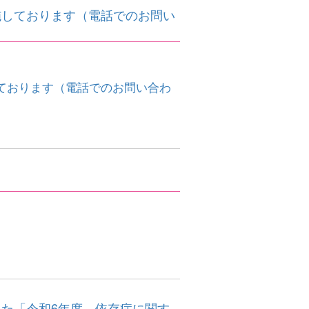
施しております（電話でのお問い
ております（電話でのお問い合わ
た「令和6年度 依存症に関す