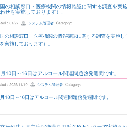
国の相談窓口・医療機関の情報確認に関する調査を実
わせを実施しております）。
sted : 01/27
システム管理者
Category:
国の相談窓口・医療機関の情報確認に関する調査を実施し
を実施しております）。
1月10日～16日はアルコール関連問題啓発週間です。
sted : 2025/11/10
システム管理者
Category:
1月10日～16日はアルコール関連問題啓発週間です。
立行政法人国立病院機構久里浜医療センターで実施され