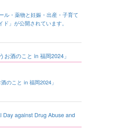
コール・薬物と妊娠・出産・子育て
イド」が公開されています。
酒のこと in 福岡2024」
こと in 福岡2024」
against Drug Abuse and