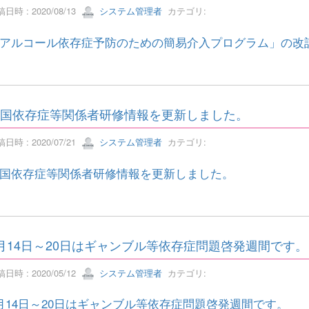
日時 : 2020/08/13
システム管理者
カテゴリ:
アルコール依存症予防のための簡易介入プログラム」の改
国依存症等関係者研修情報を更新しました。
日時 : 2020/07/21
システム管理者
カテゴリ:
国依存症等関係者研修情報を更新しました。
月14日～20日はギャンブル等依存症問題啓発週間です。
日時 : 2020/05/12
システム管理者
カテゴリ:
月14日～20日はギャンブル等依存症問題啓発週間です。