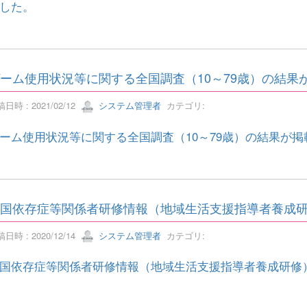
した。
ーム使用状況等に関する全国調査（10～79歳）の結果
日時 : 2021/02/12
システム管理者
カテゴリ:
ーム使用状況等に関する全国調査（10～79歳）の結果が
国依存症等関係者研修情報（地域生活支援指導者養成
日時 : 2020/12/14
システム管理者
カテゴリ:
国依存症等関係者研修情報（地域生活支援指導者養成研修