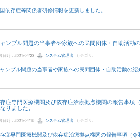
国依存症等関係者研修情報を更新しました。
ャンブル問題の当事者や家族への民間団体・自助活動
日時 : 2021/04/23
システム管理者
カテゴリ:
ャンブル問題の当事者や家族への民間団体・自助活動の紹
存症専門医療機関及び依存症治療拠点機関の報告事項（
なりました。
日時 : 2021/04/15
システム管理者
カテゴリ:
存症専門医療機関及び依存症治療拠点機関の報告事項（令