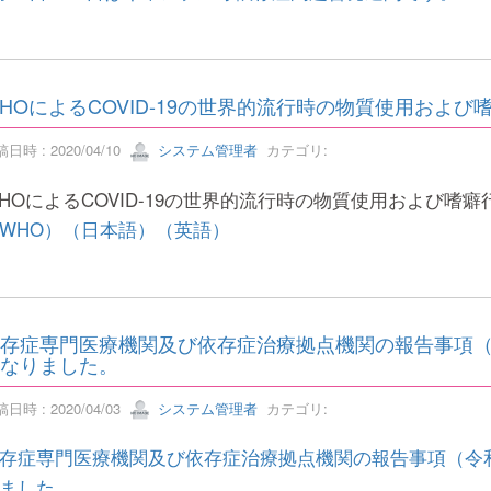
HOによるCOVID-19の世界的流行時の物質使用およ
日時 : 2020/04/10
システム管理者
カテゴリ:
HOによるCOVID-19の世界的流行時の物質使用および嗜
WHO）
（日本語）
（英語）
存症専門医療機関及び依存症治療拠点機関の報告事項
なりました。
日時 : 2020/04/03
システム管理者
カテゴリ:
存症専門医療機関及び依存症治療拠点機関の報告事項（令
ました。