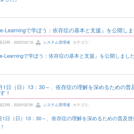
e-Learningで学ぼう：依存症の基本と支援』を公開し
日時 : 2020/03/19
システム管理者
カテゴリ:
e-Learningで学ぼう：依存症の基本と支援』を公開しまし
月1日（日）13：30～、依存症の理解を深めるための
す！
日時 : 2020/02/26
システム管理者
カテゴリ:
月1日（日）13：30～、依存症の理解を深めるための普及
！