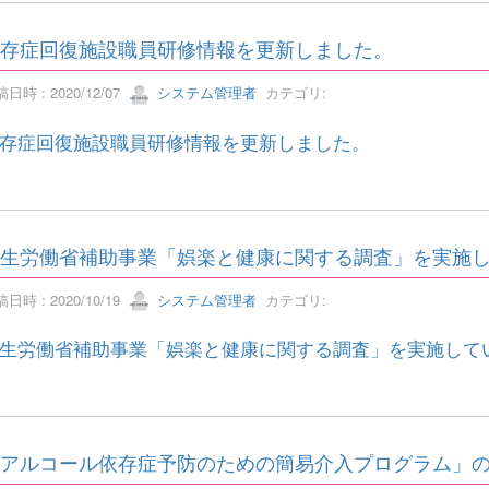
存症回復施設職員研修情報を更新しました。
日時 : 2020/12/07
システム管理者
カテゴリ:
存症回復施設職員研修情報を更新しました。
生労働省補助事業「娯楽と健康に関する調査」を実施
日時 : 2020/10/19
システム管理者
カテゴリ:
生労働省補助事業「娯楽と健康に関する調査」を実施して
アルコール依存症予防のための簡易介入プログラム」