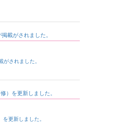
が掲載がされました。
掲載がされました。
研修）を更新しました。
）を更新しました。