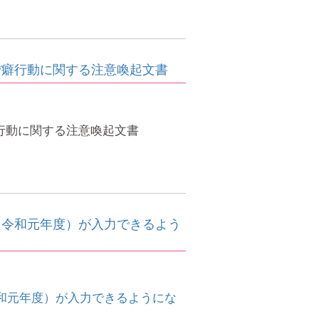
び嗜癖行動に関する注意喚起文書
癖行動に関する注意喚起文書
（令和元年度）が入力できるよう
和元年度）が入力できるようにな