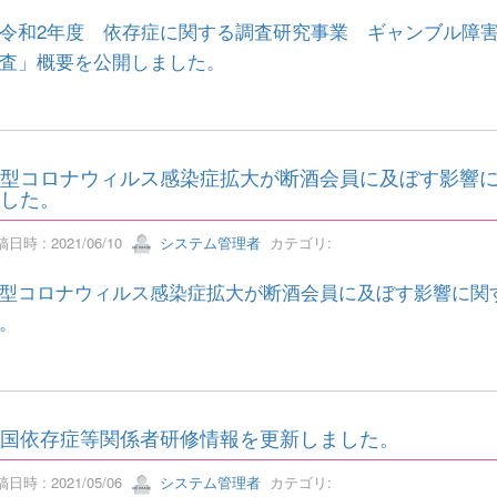
令和2年度 依存症に関する調査研究事業 ギャンブル障
査」概要を公開しました。
型コロナウィルス感染症拡大が断酒会員に及ぼす影響
した。
日時 : 2021/06/10
システム管理者
カテゴリ:
型コロナウィルス感染症拡大が断酒会員に及ぼす影響に関
。
国依存症等関係者研修情報を更新しました。
日時 : 2021/05/06
システム管理者
カテゴリ: