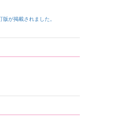
訂版が掲載されました。