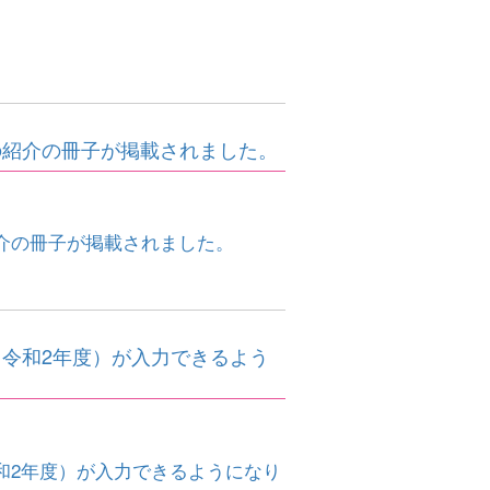
の紹介の冊子が掲載されました。
介の冊子が掲載されました。
令和2年度）が入力できるよう
和2年度）が入力できるようになり