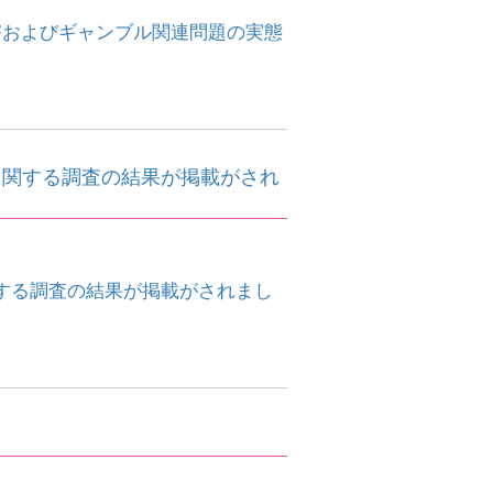
害およびギャンブル関連問題の実態
に関する調査の結果が掲載がされ
する調査の結果が掲載がされまし