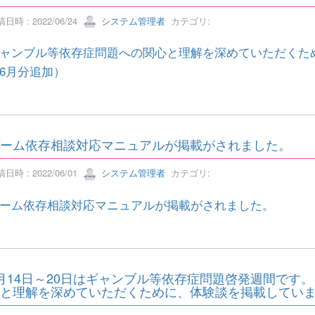
日時 : 2022/06/24
システム管理者
カテゴリ:
ャンブル等依存症問題への関心と理解を深めていただくた
6月分追加）
ーム依存相談対応マニュアルが掲載がされました。
日時 : 2022/06/01
システム管理者
カテゴリ:
ーム依存相談対応マニュアルが掲載がされました。
月14日～20日はギャンブル等依存症問題啓発週間です
と理解を深めていただくために、体験談を掲載してい