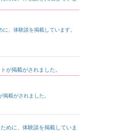
めに、体験談を掲載しています。
ットが掲載がされました。
が掲載がされました。
くために、体験談を掲載していま