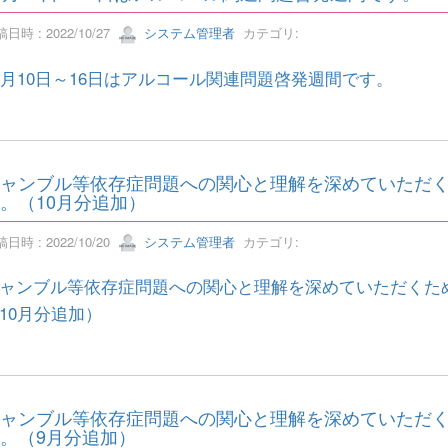
日時 : 2022/10/27
システム管理者
カテゴリ:
1月10日～16日はアルコール関連問題啓発週間です。
ャンブル等依存症問題への関心と理解を深めていただ
。（10月分追加）
日時 : 2022/10/20
システム管理者
カテゴリ:
ャンブル等依存症問題への関心と理解を深めていただくた
10月分追加）
ャンブル等依存症問題への関心と理解を深めていただ
。（9月分追加）