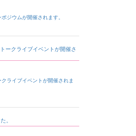
シンポジウムが開催されます。
語とトークライブイベントが開催さ
トークライブイベントが開催されま
した。