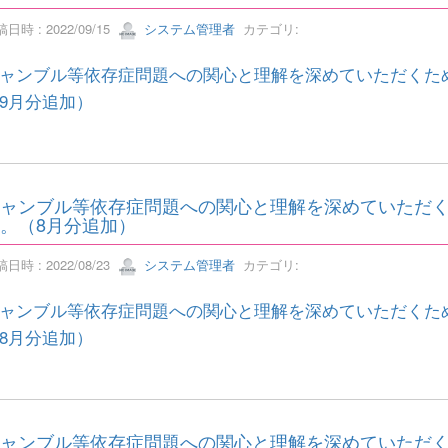
日時 : 2022/09/15
システム管理者
カテゴリ:
ャンブル等依存症問題への関心と理解を深めていただくた
9月分追加）
ャンブル等依存症問題への関心と理解を深めていただ
。（8月分追加）
日時 : 2022/08/23
システム管理者
カテゴリ:
ャンブル等依存症問題への関心と理解を深めていただくた
8月分追加）
ャンブル等依存症問題への関心と理解を深めていただ