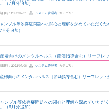
。（7月分追加）
日時 : 2022/07/21
システム管理者
カテゴリ:
ャンブル等依存症問題への関心と理解を深めていただくた
7月分追加）
産婦向けのメンタルヘルス（節酒指導含む）リーフレ
日時 : 2022/07/08
システム管理者
カテゴリ:
産婦向けのメンタルヘルス（節酒指導含む）リーフレット
ャンブル等依存症問題への関心と理解を深めていただ
。（6月分追加）