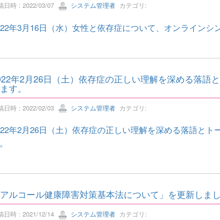
日時 : 2022/03/07
システム管理者
カテゴリ:
022年3月16日（水）女性と依存症について、オンライン
022年2月26日（土）依存症の正しい理解を深める落
ます。
日時 : 2022/02/03
システム管理者
カテゴリ:
022年2月26日（土）依存症の正しい理解を深める落語と
。
アルコール健康障害対策基本法について」を更新しま
日時 : 2021/12/14
システム管理者
カテゴリ: