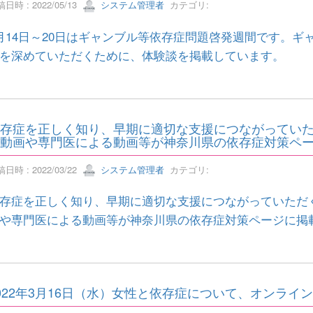
日時 : 2022/05/13
システム管理者
カテゴリ:
月14日～20日はギャンブル等依存症問題啓発週間です。
を深めていただくために、体験談を掲載しています。
存症を正しく知り、早期に適切な支援につながってい
動画や専門医による動画等が神奈川県の依存症対策ペ
日時 : 2022/03/22
システム管理者
カテゴリ:
存症を正しく知り、早期に適切な支援につながっていただ
や専門医による動画等が神奈川県の依存症対策ページに掲
022年3月16日（水）女性と依存症について、オンラ