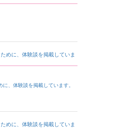
くために、体験談を掲載していま
めに、体験談を掲載しています。
くために、体験談を掲載していま