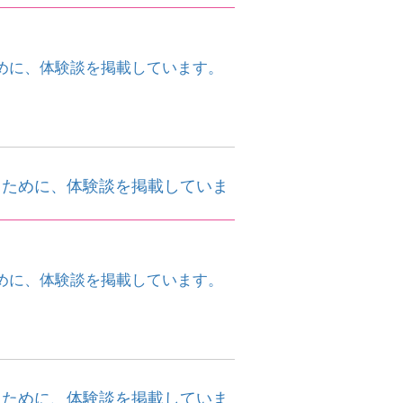
めに、体験談を掲載しています。
くために、体験談を掲載していま
めに、体験談を掲載しています。
くために、体験談を掲載していま