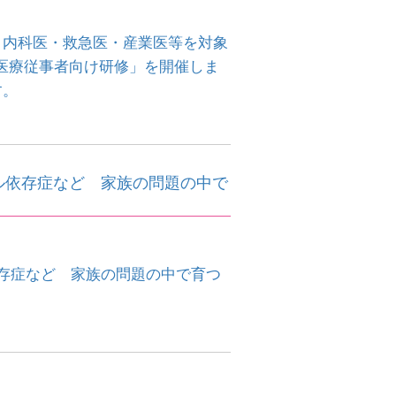
、内科医・救急医・産業医等を対象
医療従事者向け研修」を開催しま
す。
ル依存症など 家族の問題の中で
。
依存症など 家族の問題の中で育つ