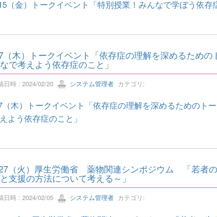
/15（金）トークイベント「特別授業！みんなで学ぼう依存症のこ
/7（木）トークイベント「依存症の理解を深めるための
なで考えよう依存症のこと」
日時 : 2024/02/20
システム管理者
カテゴリ:
/7（木）トークイベント「依存症の理解を深めるためのト
えよう依存症のこと」
/27（火）厚生労働省 薬物関連シンポジウム 「若者
と支援の方法について考える～」
日時 : 2024/02/05
システム管理者
カテゴリ: