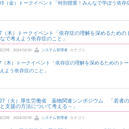
/15（金）トークイベント「特別授業！みんなで学ぼう依存症のこ
/7（木）トークイベント「依存症の理解を深めるための
なで考えよう依存症のこと」
日時 : 2024/02/20
システム管理者
カテゴリ:
/7（木）トークイベント「依存症の理解を深めるためのト
えよう依存症のこと」
/27（火）厚生労働省 薬物関連シンポジウム 「若者
と支援の方法について考える～」
日時 : 2024/02/05
システム管理者
カテゴリ: